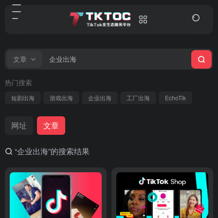
文章
热门搜索
短剧出海
游戏出海
企业出海
工厂出海
EchoTik
网址
文章
“企业出海”的搜索结果