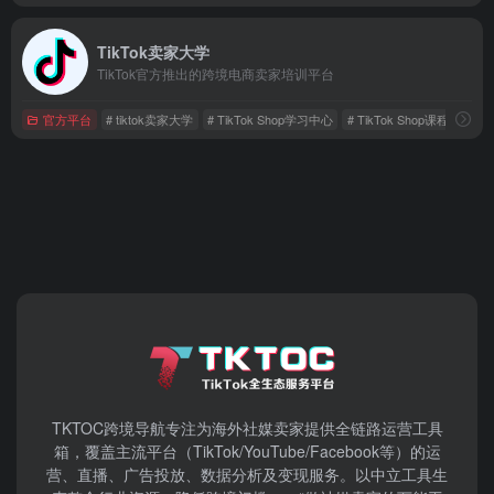
TikTok卖家大学
TikTok官方推出的跨境电商卖家培训平台
官方平台
# tiktok卖家大学
# TikTok Shop学习中心
# TikTok Shop课程
TKTOC跨境导航​专注为海外社媒卖家提供全链路运营工具
箱，覆盖主流平台（TikTok/YouTube/Facebook等）​的运
营、直播、广告投放、数据分析及变现服务。以中立工具生