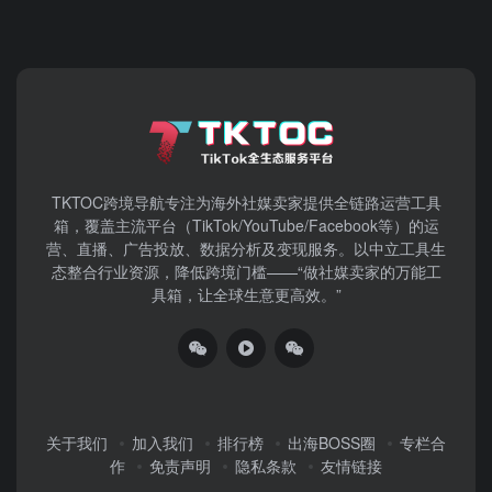
TKTOC跨境导航​专注为海外社媒卖家提供全链路运营工具
箱，覆盖主流平台（TikTok/YouTube/Facebook等）​的运
营、直播、广告投放、数据分析及变现服务。以中立工具生
态整合行业资源，降低跨境门槛——“做社媒卖家的万能工
具箱，让全球生意更高效。”
关于我们
加入我们
排行榜
出海BOSS圈
专栏合
作
免责声明
隐私条款
友情链接