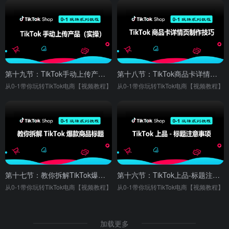
第十九节：TikTok手动上传产品（实操）
第十八节：TikTok商品卡详情页制作技巧
从0-1带你玩转TikTok电商【视频教程】
从0-1带你玩转TikTok电商【视频教程】
第十七节：教你拆解TikTok爆款商品标题
第十六节：TikTok上品-标题注意事项
从0-1带你玩转TikTok电商【视频教程】
从0-1带你玩转TikTok电商【视频教程】
加载更多