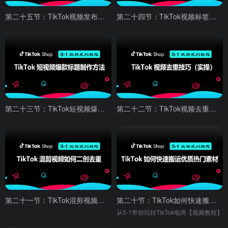
第二十五节：TikTok视频发布的正确方法
第二十四节：TikTok视频标签的正确使用方法
第二十三节：TikTok短视频爆款标题制作方法
第二十二节：TikTok视频去重技巧（实操）
第二十一节：TikTok混剪视频如何二创去重
第二十节：TikTok如何快速搬运优质热门素材
从0-1带你玩转TikTok电商【视频教程】