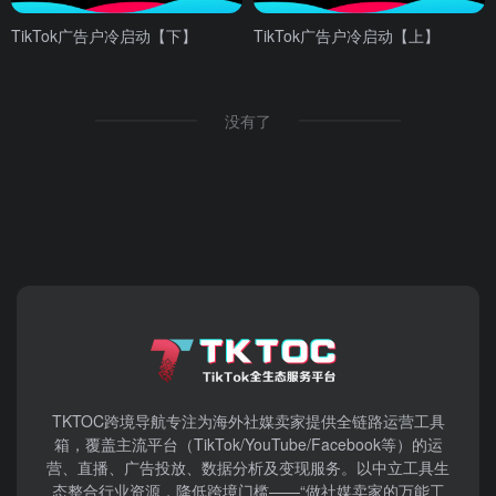
TikTok广告户冷启动【下】
TikTok广告户冷启动【上】
没有了
TKTOC跨境导航​专注为海外社媒卖家提供全链路运营工具
箱，覆盖主流平台（TikTok/YouTube/Facebook等）​的运
营、直播、广告投放、数据分析及变现服务。以中立工具生
态整合行业资源，降低跨境门槛——“做社媒卖家的万能工