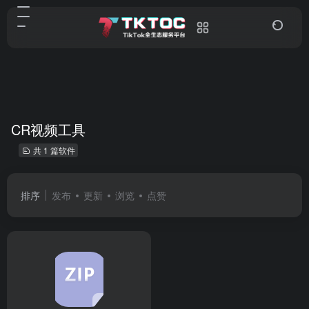
CR视频工具
共 1 篇软件
排序
发布
更新
浏览
点赞