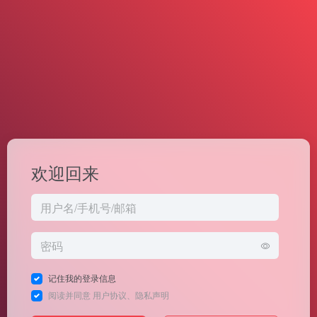
欢迎回来
记住我的登录信息
阅读并同意
用户协议
、
隐私声明