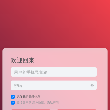
欢迎回来
记住我的登录信息
阅读并同意
用户协议
、
隐私声明