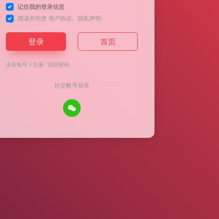
记住我的登录信息
阅读并同意
用户协议
、
隐私声明
登录
首页
没有账号？
注册
/
找回密码
社交帐号登录