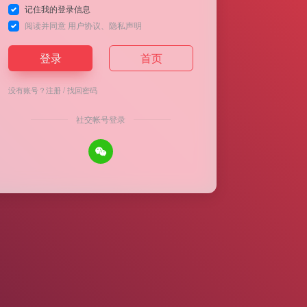
记住我的登录信息
阅读并同意
用户协议
、
隐私声明
登录
首页
没有账号？
注册
/
找回密码
社交帐号登录