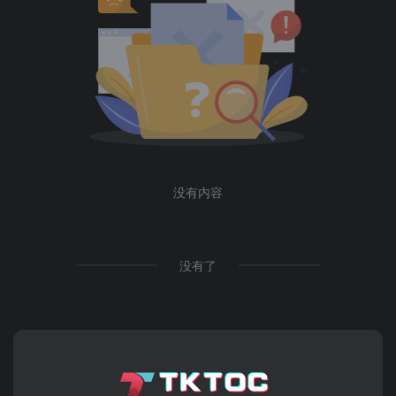
没有内容
没有了