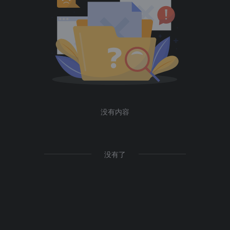
没有内容
没有了