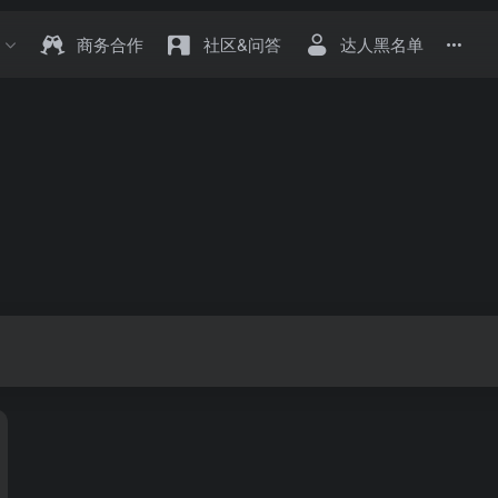
商务合作
社区&问答
达人黑名单