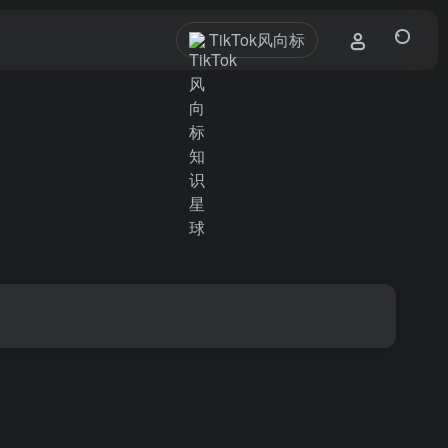
TikTok风向标