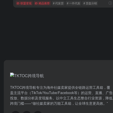
联盟变现
精品推荐
# 代发货
# 一件代发
# 货盘分销
TKTOC跨境导航​专注为海外社媒卖家提供全链路运营工具箱，覆
盖主流平台（TikTok/YouTube/Facebook等）​的运营、直播、广告
投放、数据分析及变现服务。以中立工具生态整合行业资源，降低
跨境门槛——“做社媒卖家的万能工具箱，让全球生意更高效。”