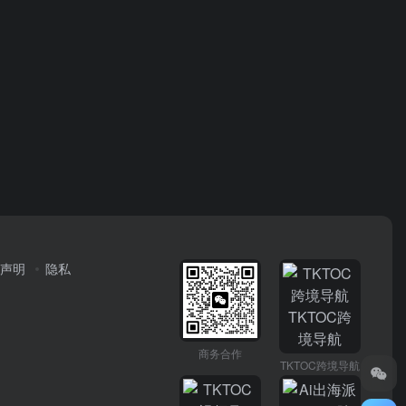
声明
隐私
商务合作
TKTOC跨境导航