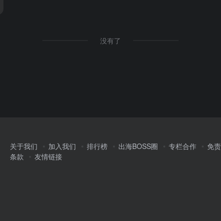
没有了
关于我们
加入我们
排行榜
出海BOSS圈
专栏合作
免责
条款
友情链接