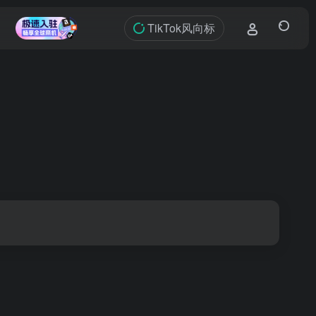
TikTok风向标