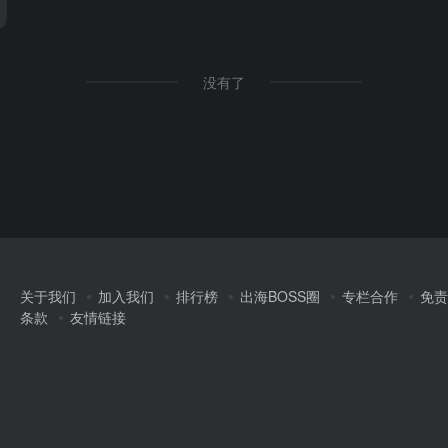
没有了
关于我们
加入我们
排行榜
出海BOSS圈
专栏合作
免责
条款
友情链接