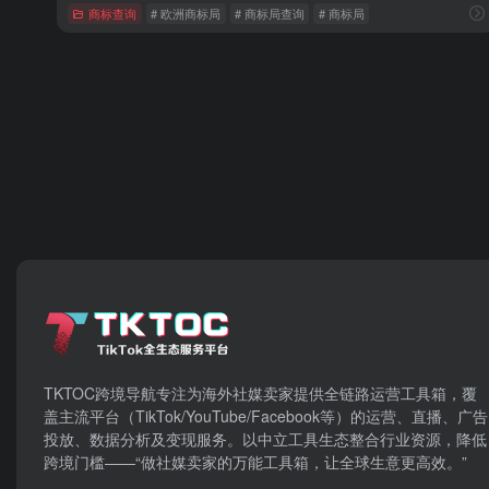
商标查询
# 欧洲商标局
# 商标局查询
# 商标局
TKTOC跨境导航​专注为海外社媒卖家提供全链路运营工具箱，覆
盖主流平台（TikTok/YouTube/Facebook等）​的运营、直播、广告
投放、数据分析及变现服务。以中立工具生态整合行业资源，降低
跨境门槛——“做社媒卖家的万能工具箱，让全球生意更高效。”