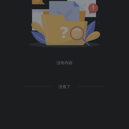
没有内容
没有了