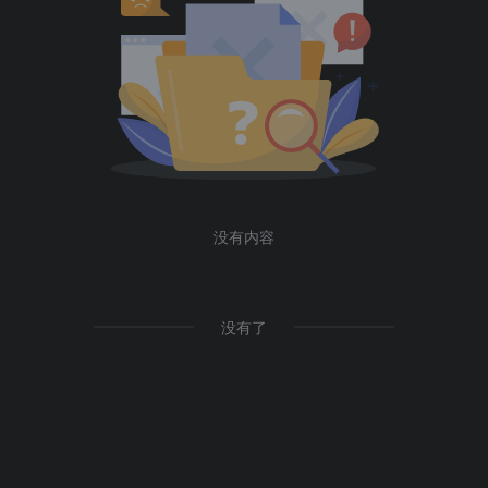
没有内容
没有了