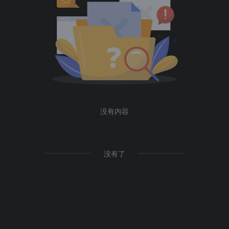
没有内容
没有了