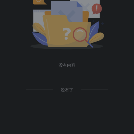
没有内容
没有了