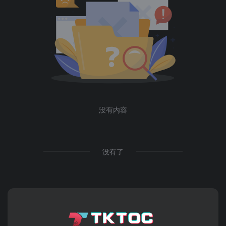
没有内容
没有了