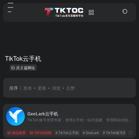
TikTok云手机
共 2 篇网址
排序
发布
更新
浏览
点赞
GeeLark云手机
TikTok 账号管理专家，使用云手机一站式创建、管理和自动化运营TikTok账号
精品推荐
TikTok矩阵
# TikTok云手机
# GeeLark
# TikTok账号管理