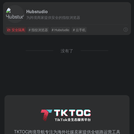
Hubstudio
为跨境商家提供安全的指纹浏览器
安全隔离
# 指纹浏览器
# Hubstudio
# 云手机
没有了
TKTOC跨境导航​专注为海外社媒卖家提供全链路运营工具