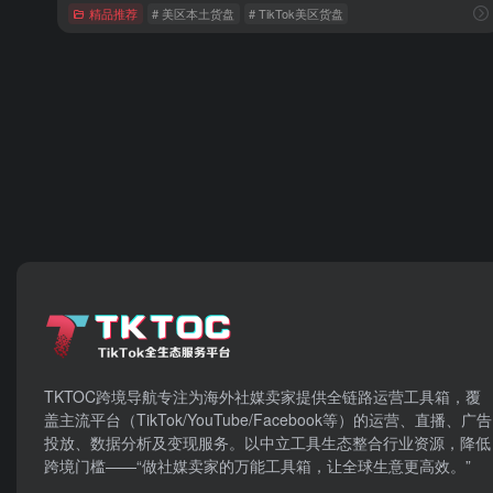
精品推荐
# 美区本土货盘
# TikTok美区货盘
TKTOC跨境导航​专注为海外社媒卖家提供全链路运营工具箱，覆
盖主流平台（TikTok/YouTube/Facebook等）​的运营、直播、广告
投放、数据分析及变现服务。以中立工具生态整合行业资源，降低
跨境门槛——“做社媒卖家的万能工具箱，让全球生意更高效。”