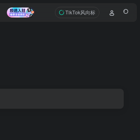
TikTok风向标