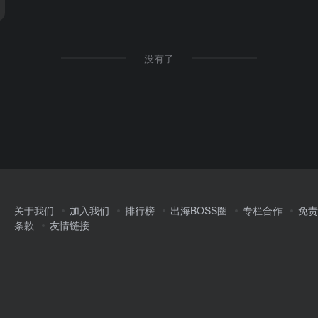
没有了
关于我们
加入我们
排行榜
出海BOSS圈
专栏合作
免责
条款
友情链接