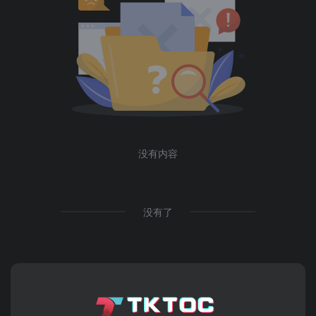
没有内容
没有了