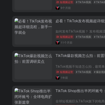
短视频运营
# TikTok视频
# TikT
9个月前
必看！TikTok发布视频超
短视频运营
# TikTok视频
# TikT
11个月前
TikTok爆款视频怎么拍：前
短视频运营
# TikTok视频
# 爆款视
1年前
TikTok Shop推出半闭环