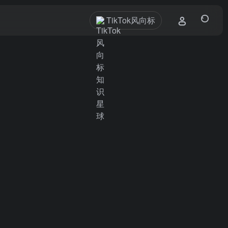
TikTok风向标