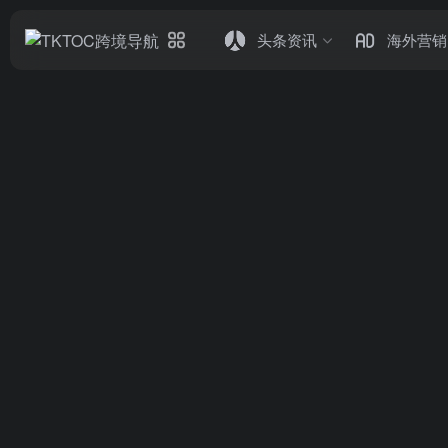
头条资讯
海外营销