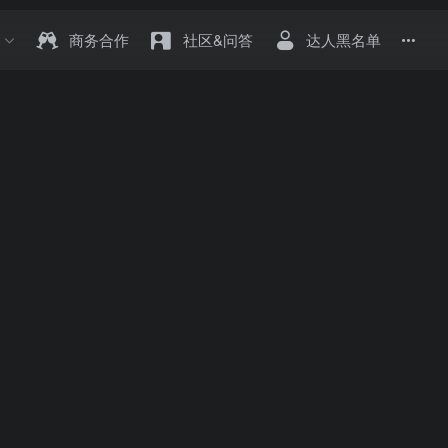
商务合作
社区&问答
达人黑名单