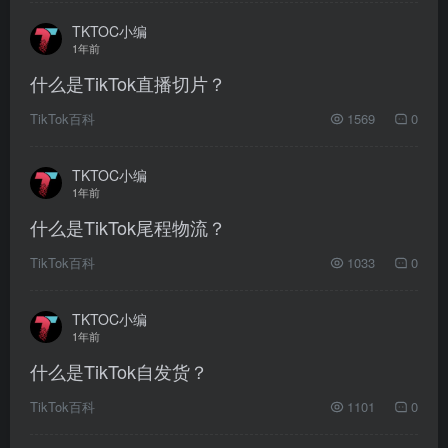
TKTOC小编
1年前
什么是TikTok直播切片？
TikTok百科
1569
0
TKTOC小编
1年前
什么是TikTok尾程物流？
TikTok百科
1033
0
TKTOC小编
1年前
什么是TikTok自发货？
TikTok百科
1101
0