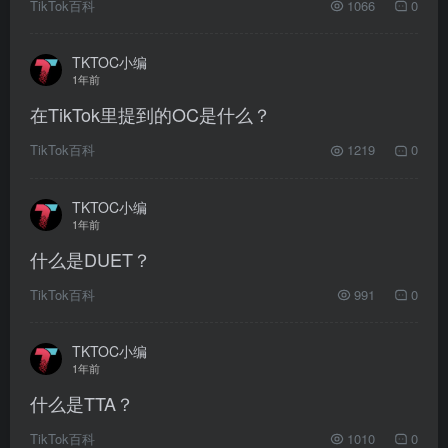
TikTok百科
1066
0
TKTOC小编
1年前
在TikTok里提到的OC是什么？
TikTok百科
1219
0
TKTOC小编
1年前
什么是DUET？
TikTok百科
991
0
TKTOC小编
1年前
什么是TTA？
TikTok百科
1010
0