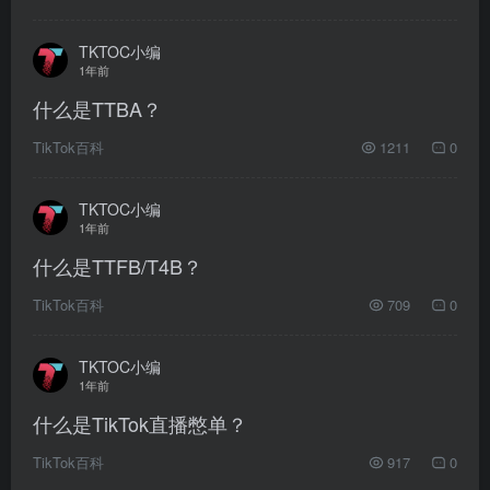
TKTOC小编
1年前
什么是TTBA？
TikTok百科
1211
0
TKTOC小编
1年前
什么是TTFB/T4B？
TikTok百科
709
0
TKTOC小编
1年前
什么是TikTok直播憋单？
TikTok百科
917
0