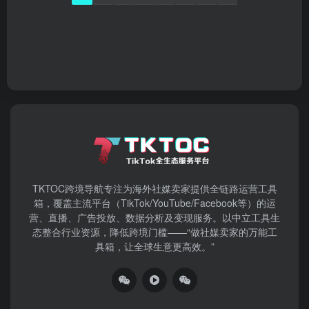
TKTOC跨境导航​专注为海外社媒卖家提供全链路运营工具
箱，覆盖主流平台（TikTok/YouTube/Facebook等）​的运
营、直播、广告投放、数据分析及变现服务。以中立工具生
态整合行业资源，降低跨境门槛——“做社媒卖家的万能工
具箱，让全球生意更高效。”