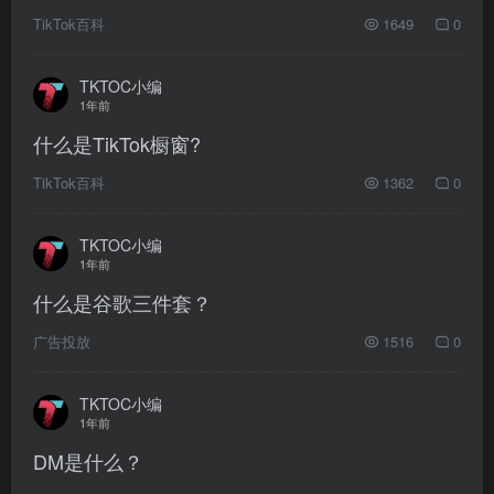
TikTok百科
1649
0
TKTOC小编
1年前
什么是TikTok橱窗?
TikTok百科
1362
0
TKTOC小编
1年前
什么是谷歌三件套？
广告投放
1516
0
TKTOC小编
1年前
DM是什么？