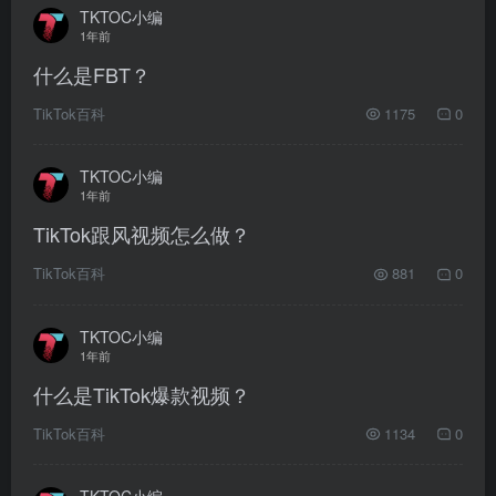
TKTOC小编
1年前
什么是FBT？
TikTok百科
1175
0
TKTOC小编
1年前
TikTok跟风视频怎么做？
TikTok百科
881
0
TKTOC小编
1年前
什么是TikTok爆款视频？
TikTok百科
1134
0
TKTOC小编