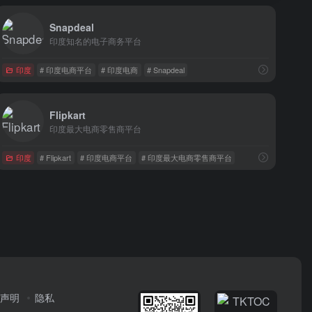
Snapdeal
印度知名的电子商务平台
印度
# 印度电商平台
# 印度电商
# Snapdeal
Flipkart
印度最大电商零售商平台
印度
# Flipkart
# 印度电商平台
# 印度最大电商零售商平台
声明
隐私