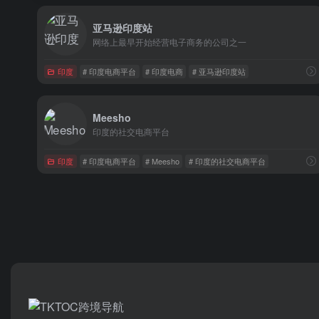
亚马逊印度站
网络上最早开始经营电子商务的公司之一
印度
# 印度电商平台
# 印度电商
# 亚马逊印度站
Meesho
印度的社交电商平台
印度
# 印度电商平台
# Meesho
# 印度的社交电商平台