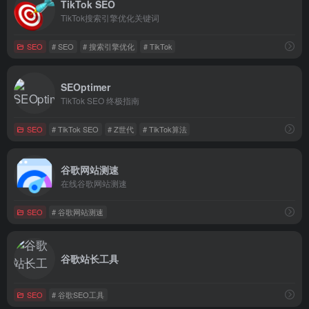
TikTok SEO
TikTok搜索引擎优化关键词
SEO
# SEO
# 搜索引擎优化
# TikTok
SEOptimer
TikTok SEO 终极指南
SEO
# TikTok SEO
# Z世代
# TikTok算法
谷歌网站测速
在线谷歌网站测速
SEO
# 谷歌网站测速
谷歌站长工具
SEO
# 谷歌SEO工具