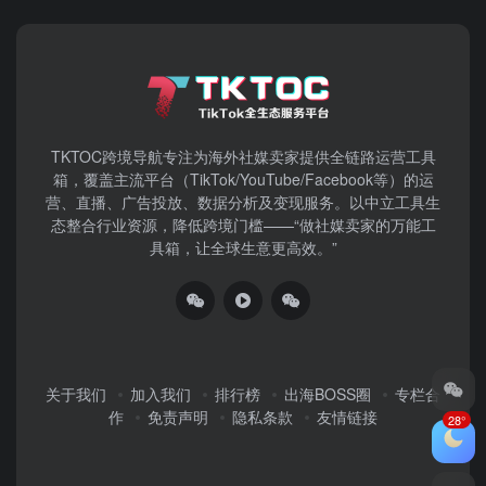
TKTOC跨境导航​专注为海外社媒卖家提供全链路运营工具
箱，覆盖主流平台（TikTok/YouTube/Facebook等）​的运
营、直播、广告投放、数据分析及变现服务。以中立工具生
态整合行业资源，降低跨境门槛——“做社媒卖家的万能工
具箱，让全球生意更高效。”
关于我们
加入我们
排行榜
出海BOSS圈
专栏合
作
免责声明
隐私条款
友情链接
28°