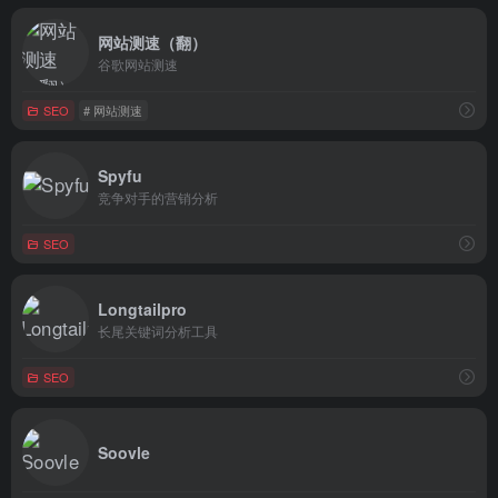
网站测速（翻）
谷歌网站测速
SEO
# 网站测速
Spyfu
竞争对手的营销分析
SEO
Longtailpro
长尾关键词分析工具
SEO
Soovle