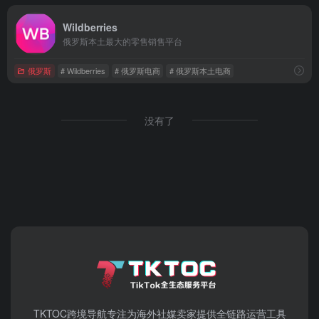
Wildberries
俄罗斯本土最大的零售销售平台
俄罗斯
# Wildberries
# 俄罗斯电商
# 俄罗斯本土电商
没有了
TKTOC跨境导航​专注为海外社媒卖家提供全链路运营工具