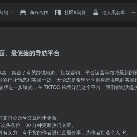
营销
商务合作
社区&问答
达人黑名单
全面、最便捷的导航平台
内容丰富，集合了有关跨境电商、社媒营销、平台运营等领域最新的
用的行业动态和实操干货。无论您是希望分享自身跨境电商实操
品牌进一步曝光，在 TKTOC 跨境导航这个平台，我们都能为您
目前支持公众号文章同步更新。
一次头条位，30 分钟更新热门文章。
请有实力，有干货的作者进行直播分享，为作者打造个人 IP。