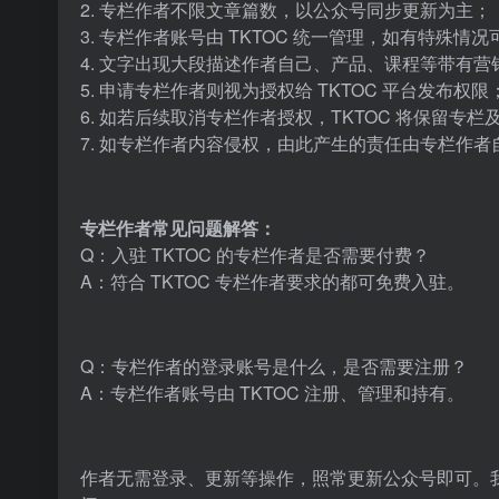
2. 专栏作者不限文章篇数，以公众号同步更新为主；
3. 专栏作者账号由 TKTOC 统一管理，如有特殊情
4. 文字出现大段描述作者自己、产品、课程等带有
5. 申请专栏作者则视为授权给 TKTOC 平台发布权限
6. 如若后续取消专栏作者授权，TKTOC 将保留专
7. 如专栏作者内容侵权，由此产生的责任由专栏作者
专栏作者常见问题解答：
Q：入驻 TKTOC 的专栏作者是否需要付费？
A：符合 TKTOC 专栏作者要求的都可免费入驻。
Q：专栏作者的登录账号是什么，是否需要注册？
A：专栏作者账号由 TKTOC 注册、管理和持有。
作者无需登录、更新等操作，照常更新公众号即可。