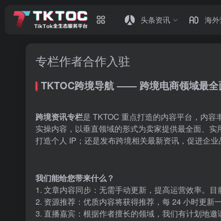
头条资讯
海外
专栏作者合作入驻
TKTOC跨境导航 —— 跨境电商领域最
跨境资讯专栏
是 TKTOC 重点打造的内容平台，
实操内容，以垂直领域的形式为卖家提供最全面、实
打造个人 IP；还是发布跨境相关最新资讯，促进企业
我们能给您带来什么？
1. 文章内容同步：无需手动更新，提高运营效率。
2. 资源推荐：优质内容将获得推荐，每 24 小时更新
3. 直播嘉宾：根据作者擅长的领域，我们有计划地邀