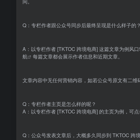
间。
Q：专栏作者跟公众号同步后最终呈现是什么样子的
A：以专栏作者 [TKTOC 跨境电商] 这篇文章为例
风口
航
每篇文章都会展示作者信息和近期文章。
文章内容中无任何营销内容，如若公众号原文有二维码
Q：专栏作者主页是怎么样的呢？
A：以专栏作者 [TKTOC 跨境电商] 的主页为例，可
Q：公众号发表文章后，大概多久同步到 TKTOC 跨