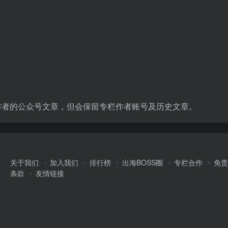
？
作者的公众号文章，但会保留专栏作者账号及历史文章。
关于我们
加入我们
排行榜
出海BOSS圈
专栏合作
免责
条款
友情链接