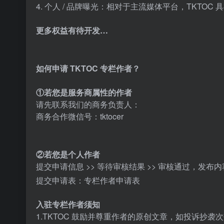
4. 个人 / 品牌曝光：相对于主流媒体平台，TKT
更多权益有待开发…
如何申请 TKTOC 专栏作者？
①若您是服务商属性的作者
请先联系我们的商务负责人：
商务合作微信号：tktocer
②若您是个人作者
提交申请信息 >> 等待审核结果 >> 审核通过，发布内
提交申请表：专栏作者申请表
入驻专栏作者须知
1.TKTOC 鼓励并尊重作者的原创文章，如投诉抄袭