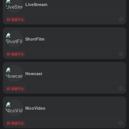
LiveStream
视频平台
ShortFilm
视频平台
Howcast
视频平台
NicoVideo
视频平台