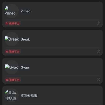
Vimeo
视频平台
Break
视频平台
Gyao
视频平台
亚马逊视频