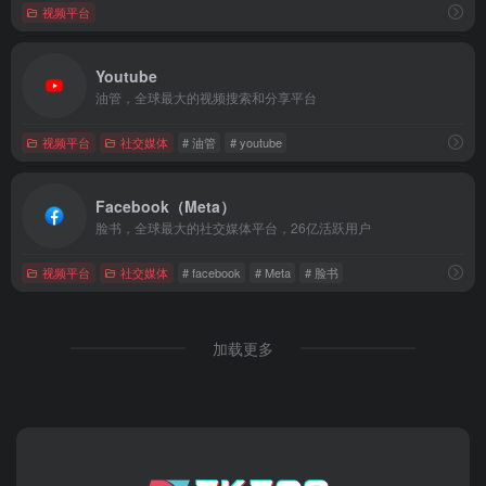
视频平台
Youtube
油管，全球最大的视频搜索和分享平台
视频平台
社交媒体
# 油管
# youtube
Facebook（Meta）
脸书，全球最大的社交媒体平台，26亿活跃用户
视频平台
社交媒体
# facebook
# Meta
# 脸书
加载更多