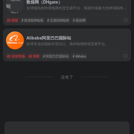
敦煌网（DHgate）
全球领先的跨境电商外贸交易平台，美国市场最大的跨境B2B电商平台
B2B
# 跨境B2B电商
# 北美B2B电商
# 敦煌网
Alibaba阿里巴巴国际站
全球专业的国际外贸出口、海外B2B跨境贸易平台。
全球市场
B2B
# 阿里巴巴国际站
# Alibaba
没有了