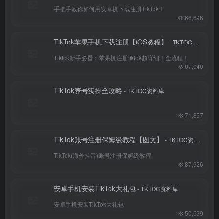
手把手教你如何用安卓机下载注册TikTok！
66,696
TikTok苹果手机下载注册【iOS教程】
- TKTOC资料库
Tiktok新手必看：苹果机注册tiktok超详细！全流程！
67,046
TikTok养号实操全攻略
- TKTOC资料库
71,857
TikTok账号注册保姆级教程【图文】
- TKTOC资料库
TikTok(海外抖音)账号注册保姆级教程
87,926
安卓手机安装TikTok大礼包
- TKTOC资料库
安卓手机安装TikTok大礼包
50,599