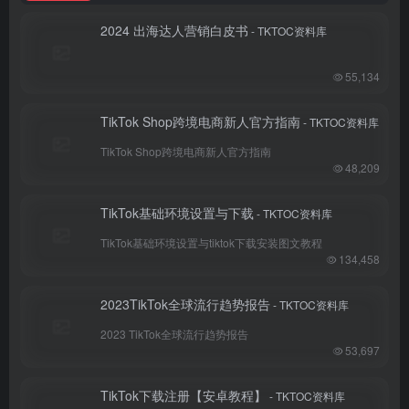
2024 出海达人营销白皮书
- TKTOC资料库
55,134
TikTok Shop跨境电商新人官方指南
- TKTOC资料库
TikTok Shop跨境电商新人官方指南
48,209
TikTok基础环境设置与下载
- TKTOC资料库
TikTok基础环境设置与tiktok下载安装图文教程
134,458
2023TikTok全球流行趋势报告
- TKTOC资料库
2023 TikTok全球流行趋势报告
53,697
TikTok下载注册【安卓教程】
- TKTOC资料库