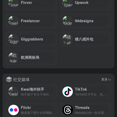
Fivver
Upwork
Freelancer
99designs
Giggrabbers
猪八戒外包
欧洲商标局
社交媒体
更多>>
Kwai海外快手
TikTok
快手旗下专注于海外市场的短视频社交平台
TikTok官方平台，也就是海外版抖音！
Flickr
Threads
雅虎旗下图片分享网站
Meta推出的一款应用软件