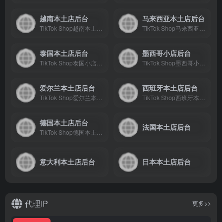
越南本土店后台
马来西亚本土店后台
TikTok Shop越南本土小店后台
TikTok Shop马来西亚本土小店后台
泰国本土店后台
墨西哥小店后台
TikTok Shop泰国小店本土后台
TikTok Shop墨西哥小店后台
爱尔兰本土店后台
西班牙本土店后台
TikTok Shop爱尔兰本土店后台
TikTok Shop西班牙本土店后台
德国本土店后台
法国本土店后台
TikTok Shop德国本土店后台
意大利本土店后台
日本本土店后台
代理IP
更多>>