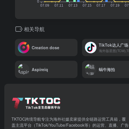
相关导航
TikTok达人广场
Creation dose
Aspireiq
蜗牛海拍
TKTOC跨境导航​专注为海外社媒卖家提供全链路运营工具箱，覆
盖主流平台（TikTok/YouTube/Facebook等）​的运营、直播、广告