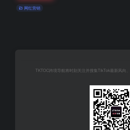
网红营销
TKTOC跨境导航将时刻关注并搜集TikTok最新