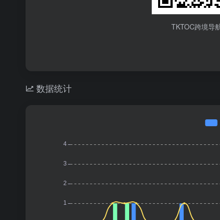
TKTOC跨境导
数据统计