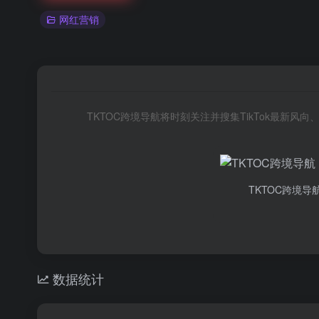
网红营销
TKTOC跨境导航将时刻关注并搜集TikTok最新
TKTOC跨境导
数据统计