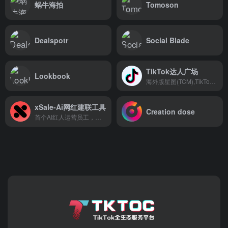
蜗牛海拍
Tomoson
Dealspotr
Social Blade
TikTok达人广场
Lookbook
海外版星图(TCM),TikTok官方推出的品牌与达人合作平台
xSale-Ai网红建联工具
Creation dose
首个AI红人运营员工，建联效率最大化