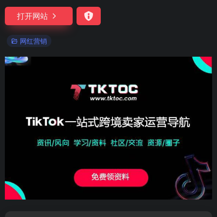
打开网站
网红营销