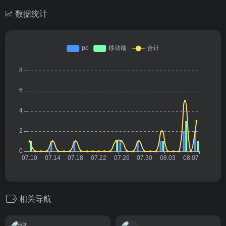
数据统计
相关导航