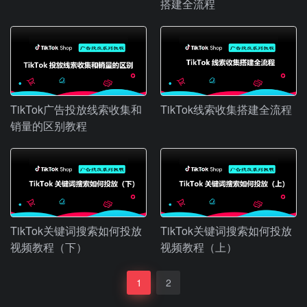
搭建全流程
TikTok广告投放线索收集和
TikTok线索收集搭建全流程
销量的区别教程
TikTok关键词搜索如何投放
TikTok关键词搜索如何投放
视频教程（下）
视频教程（上）
1
2