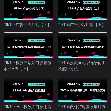
TikTok广告户冷启动【下】
TikTok广告户冷启动【上】
TikTok投独立站如何设置像
TikTok投流ads后台的作用
素和API【上】
及使用方法
TikTok Ads投放入口及用途
TikTok做外贸客资收集计划