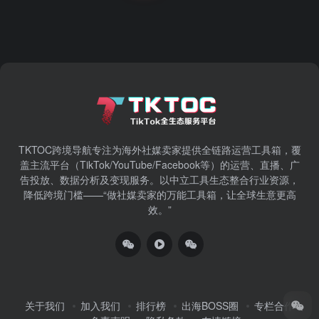
TKTOC跨境导航​专注为海外社媒卖家提供全链路运营工具箱，覆
盖主流平台（TikTok/YouTube/Facebook等）​的运营、直播、广
告投放、数据分析及变现服务。以中立工具生态整合行业资源，
降低跨境门槛——“做社媒卖家的万能工具箱，让全球生意更高
效。”
关于我们
加入我们
排行榜
出海BOSS圈
专栏合作