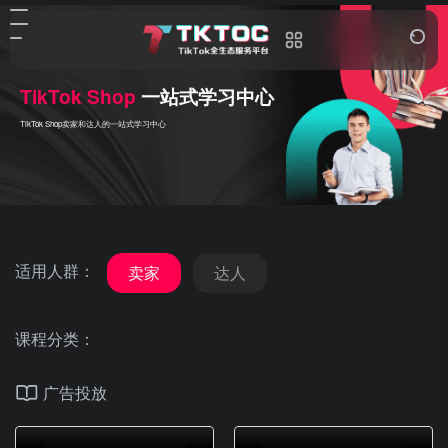
TikTok Shop
一站式学习中心
TikTok Shop卖家和达人的一站式学习中心
适用人群：
卖家
达人
课程分类：
广告投放