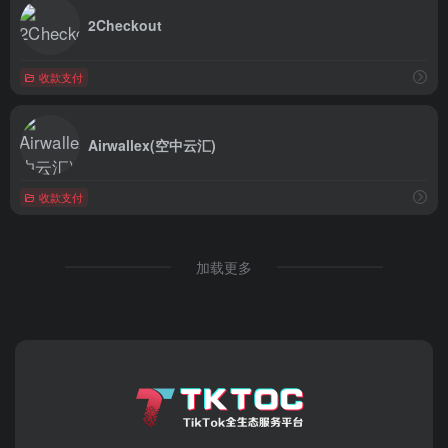
2Checkout
收款支付
Airwallex(空中云汇)
收款支付
加载更多