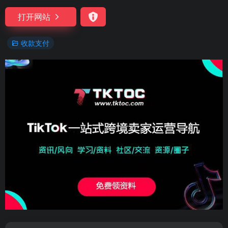
打开网站
收款支付