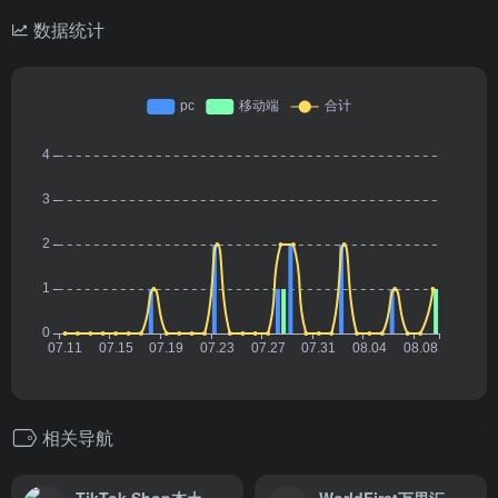
数据统计
相关导航
TikTok Shop本土收款-连连国际
WorldFirst万里汇