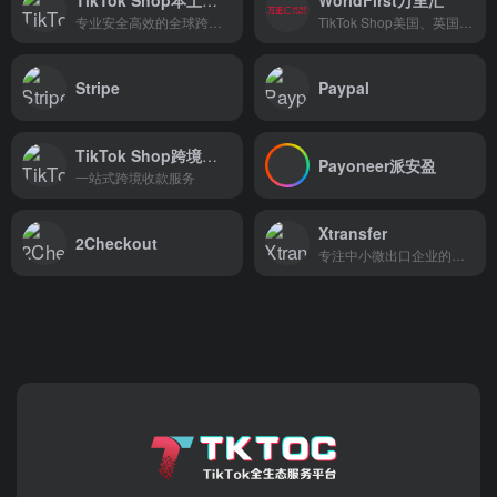
专业安全高效的全球跨境电商收款支付平台
TikTok Shop美国、英国、印尼本土店收款平台
Stripe
Paypal
TikTok Shop跨境收款-连连国际
Payoneer派安盈
一站式跨境收款服务
Xtransfer
2Checkout
专注中小微出口企业的跨境电商B2B收款解决方案