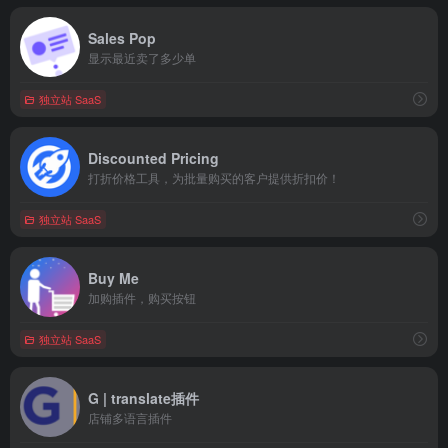
Sales Pop
显示最近卖了多少单
独立站 SaaS
Discounted Pricing
打折价格工具，为批量购买的客户提供折扣价！
独立站 SaaS
Buy Me
加购插件，购买按钮
独立站 SaaS
G | translate插件
店铺多语言插件