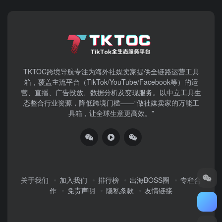
TKTOC跨境导航​专注为海外社媒卖家提供全链路运营工具
箱，覆盖主流平台（TikTok/YouTube/Facebook等）​的运
营、直播、广告投放、数据分析及变现服务。以中立工具生
态整合行业资源，降低跨境门槛——“做社媒卖家的万能工
具箱，让全球生意更高效。”
关于我们
加入我们
排行榜
出海BOSS圈
专栏合
作
免责声明
隐私条款
友情链接