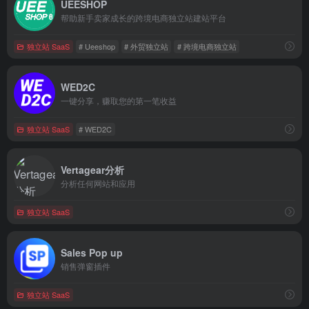
UEESHOP
帮助新手卖家成长的跨境电商独立站建站平台
独立站 SaaS
# Ueeshop
# 外贸独立站
# 跨境电商独立站
WED2C
一键分享，赚取您的第一笔收益
独立站 SaaS
# WED2C
Vertagear分析
分析任何网站和应用
独立站 SaaS
Sales Pop up
销售弹窗插件
独立站 SaaS