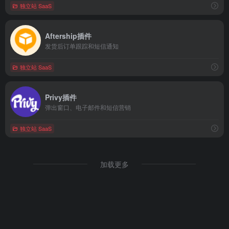
独立站 SaaS
Aftership插件
发货后订单跟踪和短信通知
独立站 SaaS
Privy插件
弹出窗口、电子邮件和短信营销
独立站 SaaS
加载更多