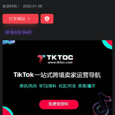
收录时间：
2022-01-08
打开网站
独立站 SaaS