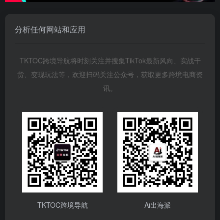
分析任何网站和应用
TKTOC跨境导航将时刻关注并搜集TikTok最新风向、实战干
货、变现玩法等，欢迎扫码关注公众号，获取更多跨境电商资
讯。
TKTOC跨境导航
Ai出海派