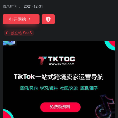
收录时间：
2021-12-31
打开网站
独立站 SaaS