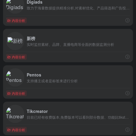
Digiads
致力于海量数据提供精准分析,对素材优化、产品筛选和广告投放大大提升行业效率
内容分析
新榜
实时监控素材、品牌、直播电商等全面的数据监测分析
内容分析
Pentos
支持播主或者是标签来进行分析
内容分析
Tikcreator
目前已经有收费版本,免费版本可以看到部分数据、功能比tikstar稍弱
内容分析