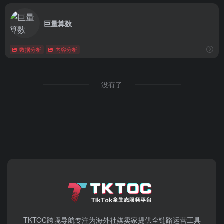
巨量算数
数据分析
内容分析
没有了
TKTOC跨境导航​专注为海外社媒卖家提供全链路运营工具