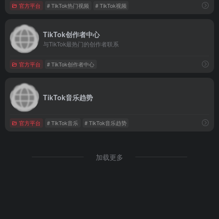
官方平台
# TikTok热门视频
# TikTok视频
TikTok创作者中心
与TikTok最热门的创作者联系
官方平台
# TikTok创作者中心
TikTok音乐趋势
官方平台
# TikTok音乐
# TikTok音乐趋势
加载更多