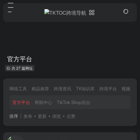
官方平台
共 27 篇网址
网络工具
精品推荐
跨境资讯
TK知识库
跨境平台
视频剪辑
官方平台
帮助中心
TikTok Shop后台
排序
发布
更新
浏览
点赞