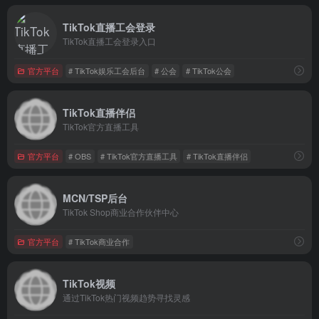
TikTok直播工会登录
TikTok直播工会登录入口
官方平台
# TikTok娱乐工会后台
# 公会
# TikTok公会
TikTok直播伴侣
TikTok官方直播工具
官方平台
# OBS
# TikTok官方直播工具
# TikTok直播伴侣
MCN/TSP后台
TikTok Shop商业合作伙伴中心
官方平台
# TikTok商业合作
TikTok视频
通过TikTok热门视频趋势寻找灵感