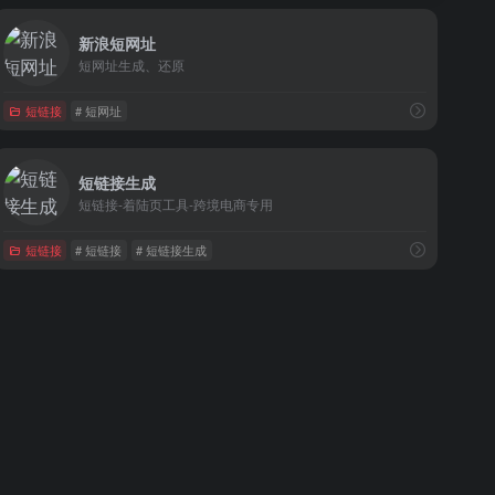
新浪短网址
短网址生成、还原
短链接
# 短网址
短链接生成
短链接-着陆页工具-跨境电商专用
短链接
# 短链接
# 短链接生成