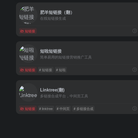
肥羊短链接（翻）
在线短链接生成
短链接
短啦短链接
简单易用的短链接营销推广工具
短链接
# 短链接
# 短啦
Linktree(翻)
多链接合成平台，中间页工具
短链接
# linktree
# 中间页
# 多链接合成