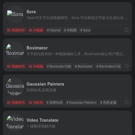
Sora
OpenAI文字生成视频模型，Sora 可以根据文字提示生成长达 60 秒的高清视频，而且视频能包含高度详细的场景、复杂的摄像机运动以及充满活力的情感的多个角色。
视频制作
AI视频
# Openai
# AI视频
# Sora
Boximator
字节跳动发布的一种视频编辑工具，Boximator能让用户通过简单的操作控制生成视频中主体的运动轨迹。
视频制作
AI视频
# Boximator功能
# Boximator
# Boximator介绍
Gaussian Painters
高斯绘画,高斯泼溅
视频制作
Ai绘画
# 高斯绘画
# Gaussian Painters
# 高斯泼溅
Video Translate
一键翻译视频功能