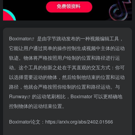
Boximator
是由字节跳动发布的一种视频编辑工具，
它能让用户通过简单的操作控制生成视频中主体的运动
轨迹。物体将严格按照用户绘制的位置和路径进行运
动。这个工具的创新之处在于其直观的交互方式：你可
以选择需要运动的物体，然后绘制他结束的位置和运动
路径，他就会严格按照你绘制的位置和路径运动。与
Runway
的运动笔刷相比，Boximator 可以更精确地
控制物体的运动结束位置。
Boximator论文：https://arxiv.org/abs/2402.01566