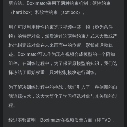
新方法。Boximator采用了两种约束机制：硬性约束
（hard box）和软性约束（soft box）。
用户可以利用硬性约束选取视频中某一帧（称为条件
帧）的特定对象，然后通过这两种约束方式来大致或严
格地指定该对象在未来画面中的位置、形状或运动轨
迹。Boximator可以作为现有视频合成模型的一个附加
组件。在训练过程中，为了保留原模型的知识，我们选
择冻结了原始权重，只对控制模块进行训练。
为了解决训练过程中的挑战，我们引入了一种创新的自
我追踪技术，这大大简化了学习框选对象与其关联的过
程。
经过实验证明，Boximator在视频质量方面（即FVD，