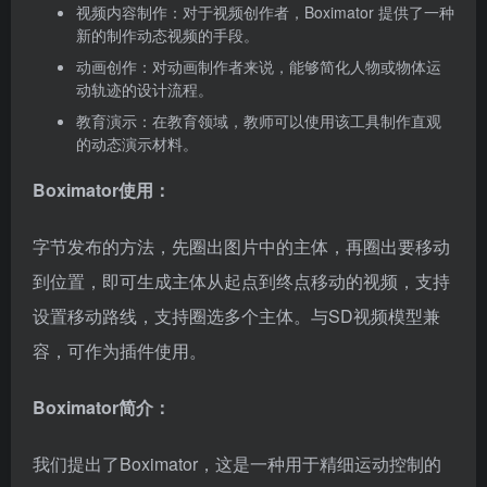
视频内容制作：对于视频创作者，Boximator 提供了一种
新的制作动态视频的手段。
动画创作：对动画制作者来说，能够简化人物或物体运
动轨迹的设计流程。
教育演示：在教育领域，教师可以使用该工具制作直观
的动态演示材料。
Boximator使用：
字节发布的方法，先圈出图片中的主体，再圈出要移动
到位置，即可生成主体从起点到终点移动的视频，支持
设置移动路线，支持圈选多个主体。与SD视频模型兼
容，可作为插件使用。
Boximator简介：
我们提出了Boximator，这是一种用于精细运动控制的