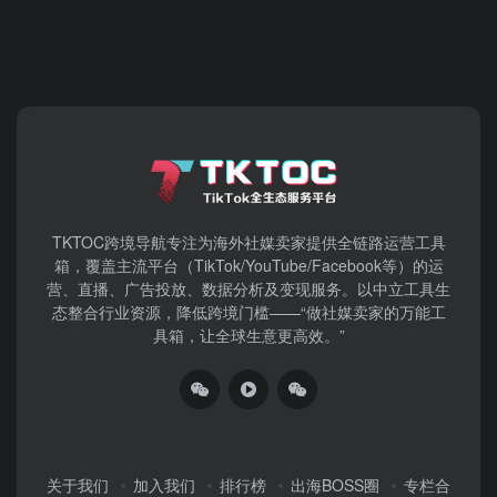
TKTOC跨境导航​专注为海外社媒卖家提供全链路运营工具
箱，覆盖主流平台（TikTok/YouTube/Facebook等）​的运
营、直播、广告投放、数据分析及变现服务。以中立工具生
态整合行业资源，降低跨境门槛——“做社媒卖家的万能工
具箱，让全球生意更高效。”
关于我们
加入我们
排行榜
出海BOSS圈
专栏合