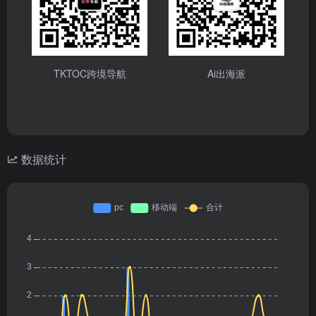
TKTOC跨境导航
Ai出海派
数据统计