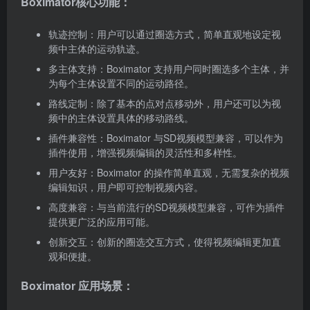
Boximator核心功能：
轨迹控制：用户可以通过圈选方式，简单直观地设定视
频中主体的运动轨迹。
多主体支持：Boximator 支持用户同时圈选多个主体，并
为每个主体设置不同的运动路径。
路线定制：除了基本的点对点移动外，用户还可以为视
频中的主体设置具体的移动路线。
插件兼容性：Boximator 与SD视频模型兼容，可以作为
插件使用，增强视频编辑的灵活性和多样性。
用户友好：Boximator 的操作简单直观，无需复杂的视频
编辑知识，用户即可控制视频内容。
高度兼容：与当前流行的SD视频模型兼容，可作为插件
提供更广泛的应用可能。
创新交互：创新的圈选交互方式，使得视频编辑更加直
观和便捷。
Boximator 应用场景：