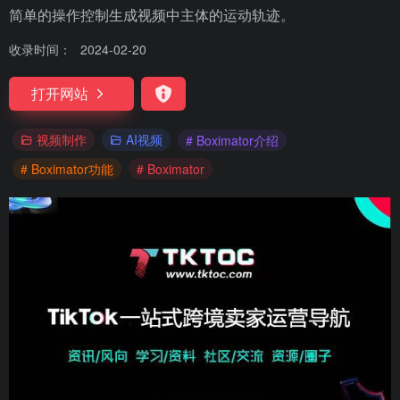
简单的操作控制生成视频中主体的运动轨迹。
收录时间：
2024-02-20
打开网站
视频制作
AI视频
# Boximator介绍
# Boximator功能
# Boximator