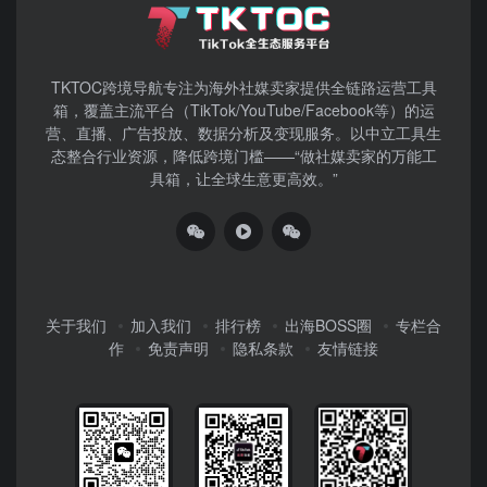
TKTOC跨境导航​专注为海外社媒卖家提供全链路运营工具
箱，覆盖主流平台（TikTok/YouTube/Facebook等）​的运
营、直播、广告投放、数据分析及变现服务。以中立工具生
态整合行业资源，降低跨境门槛——“做社媒卖家的万能工
具箱，让全球生意更高效。”
关于我们
加入我们
排行榜
出海BOSS圈
专栏合
作
免责声明
隐私条款
友情链接