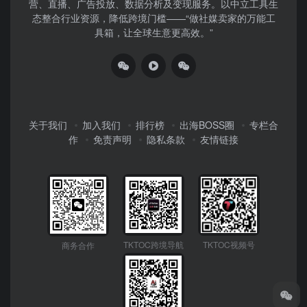
营、直播、广告投放、数据分析及变现服务。以中立工具生
态整合行业资源，降低跨境门槛——“做社媒卖家的万能工
具箱，让全球生意更高效。”
关于我们
加入我们
排行榜
出海BOSS圈
专栏合
作
免责声明
隐私条款
友情链接
TKTOC跨境导航
TKTOC视频号
商务合作