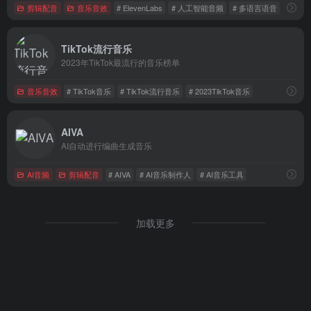
剪辑配音
音乐音效
# ElevenLabs
# 人工智能音频
# 多语言语音
TikTok流行音乐
2023年TikTok最流行的音乐榜单
音乐音效
# TikTok音乐
# TikTok流行音乐
# 2023TikTok音乐
AIVA
AI自动进行编曲生成音乐
AI音频
剪辑配音
# AIVA
# AI音乐制作人
# AI音乐工具
加载更多