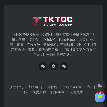
TKTOC跨境导航​专注为海外社媒卖家提供全链路运营工具
箱，覆盖主流平台（TikTok/YouTube/Facebook等）​的运
营、直播、广告投放、数据分析及变现服务。以中立工具生
态整合行业资源，降低跨境门槛——“做社媒卖家的万能工
具箱，让全球生意更高效。”
关于我们
加入我们
排行榜
出海BOSS圈
专栏合
作
免责声明
隐私条款
友情链接
25°