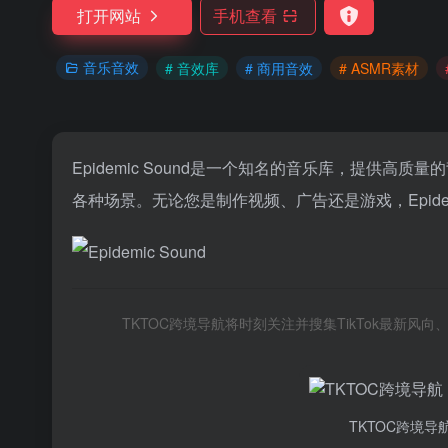
打开网站
手机查看
音乐音效
# 音效库
# 商用音效
# ASMR素材
Epidemic Sound是一个知名的音乐库，提供
各种场景。无论您是制作视频、广告还是游戏，Epidem
TKTOC跨境导航将时刻关注并搜集TikTok最新
TKTOC跨境导