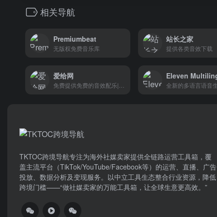
相关导航
Premiumbeat
站长之家
无版权免费音乐库
提供各类音效下载
爱给网
免费提供免费的音效配乐|3D模型|视频|游戏素材资源下载
全新的多语言语音
TKTOC跨境导航​专注为海外社媒卖家提供全链路运营工具箱，覆
盖主流平台（TikTok/YouTube/Facebook等）​的运营、直播、广告
投放、数据分析及变现服务。以中立工具生态整合行业资源，降低
跨境门槛——“做社媒卖家的万能工具箱，让全球生意更高效。”