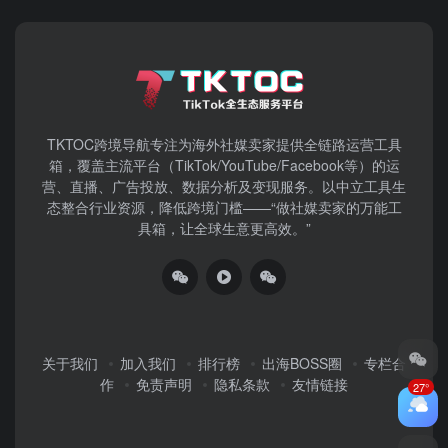
TKTOC跨境导航​专注为海外社媒卖家提供全链路运营工具
箱，覆盖主流平台（TikTok/YouTube/Facebook等）​的运
营、直播、广告投放、数据分析及变现服务。以中立工具生
态整合行业资源，降低跨境门槛——“做社媒卖家的万能工
具箱，让全球生意更高效。”
关于我们
加入我们
排行榜
出海BOSS圈
专栏合
作
免责声明
隐私条款
友情链接
27°